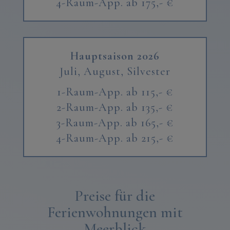
4-Raum-App. ab 175,- €
Hauptsaison 2026
Juli, August,
Silvester
1-Raum-App. ab 115,- €
2-Raum-App. ab 135,- €
3-Raum-App. ab 165,- €
4-Raum-App. ab 215,- €
Preise für die
Ferienwohnungen mit
Meerblick