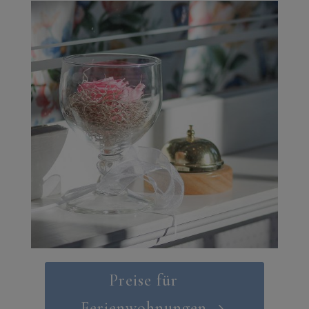
Preise für
Ferienwohnungen