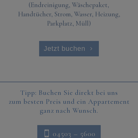
(Endreinigung, Wäschepaket,
Handtücher, Strom, Wasser, Heizung,
Parkplatz, Müll)
Jetzt buchen
Tipp: Buchen Sie direkt bei uns
zum besten Preis und ein Appartement
ganz nach Wunsch.
04503 – 5600