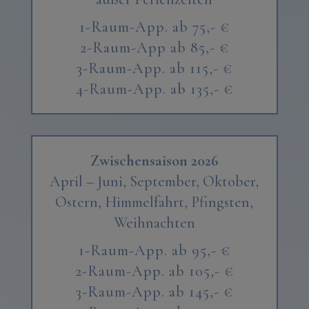
1-Raum-App. ab 75,- €
2-Raum-App ab 85,- €
3-Raum-App. ab 115,- €
4-Raum-App. ab 135,- €
Zwischensaison 2026
April – Juni,
September, Oktober,
Ostern, Himmelfahrt, Pfingsten,
Weihnachten
1-Raum-App. ab 95,- €
2-Raum-App. ab 105,- €
3-Raum-App. ab 145,- €