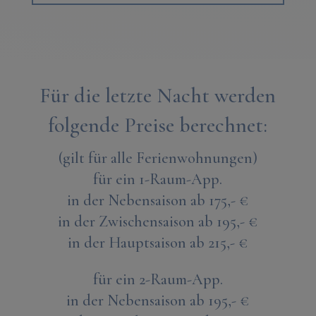
Für die letzte Nacht werden
folgende Preise berechnet:
(gilt für alle Ferienwohnungen)
für ein 1-Raum-App.
in der Nebensaison ab 175,- €
in der Zwischensaison ab 195,- €
in der Hauptsaison ab 215,- €
für ein 2-Raum-App.
in der Nebensaison ab 195,- €