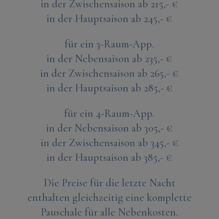
in der Zwischensaison ab 215,- €
in der Hauptsaison ab 245,- €
für ein 3-Raum-App.
in der Nebensaison ab 235,- €
in der Zwischensaison ab 265,- €
in der Hauptsaison ab 285,- €
für ein 4-Raum-App.
in der Nebensaison ab 305,- €
in der Zwischensaison ab 345,- €
in der Hauptsaison ab 385,- €
Die Preise für die letzte Nacht
enthalten gleichzeitig eine komplette
Pauschale für alle Nebenkosten.