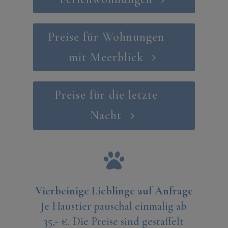
Preise für Wohnungen
mit Meerblick
Preise für die letzte
Nacht

Vierbeinige Lieblinge auf Anfrage
Je Haustier pauschal einmalig ab
35,- €. Die Preise sind gestaffelt