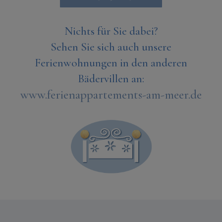
Nichts für Sie dabei?
Sehen Sie sich auch unsere
Ferienwohnungen in den anderen
Bädervillen an:
www.ferienappartements-am-meer.de