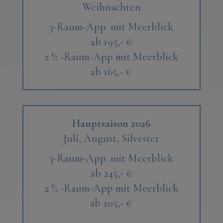
Weihnachten
3-Raum-App. mit Meerblick
ab 195,- €
2 ½ -Raum-App mit Meerblick
ab 165,- €
Hauptsaison 2026
Juli, August,
Silvester
3-Raum-App. mit Meerblick
ab 245,- €
2 ½ -Raum-App mit Meerblick
ab 205,- €